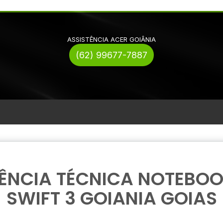
ASSISTÊNCIA ACER GOIÂNIA
(62) 99677-7887
TÊNCIA TÉCNICA NOTEBOO
SWIFT 3 GOIANIA GOIAS