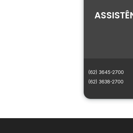
ASSISTÊ
(62) 3645-2700
(62) 3638-2700