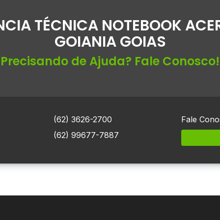
NCIA TÉCNICA NOTEBOOK ACER
GOIANIA GOIAS
Precisando de Ajuda? Fale Conosco!
(62) 3626-2700
Fale Cono
(62) 99677-7887