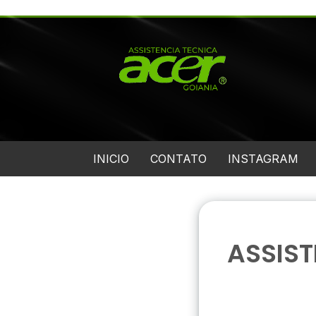
INICIO
CONTATO
INSTAGRAM
ASSIS