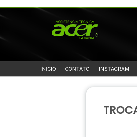
INICIO
CONTATO
INSTAGRAM
TROCA