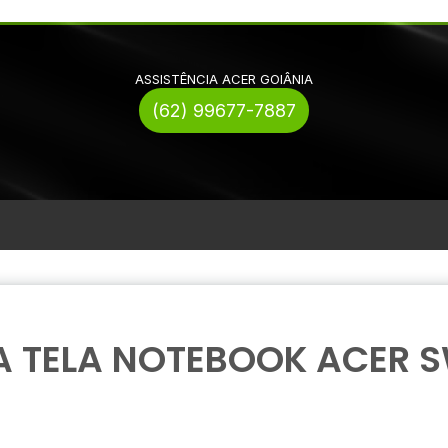
ASSISTÊNCIA ACER GOIÂNIA
(62) 99677-7887
 TELA NOTEBOOK ACER S