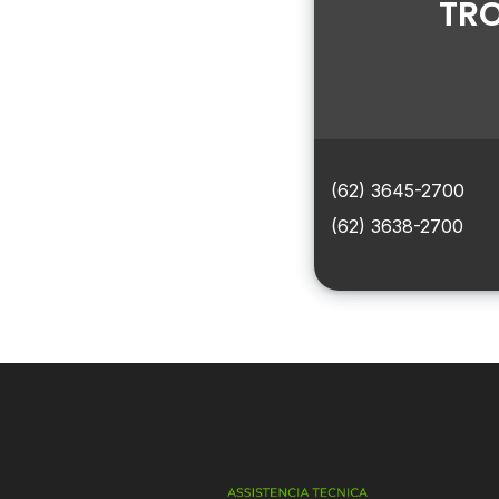
TRO
(62) 3645-2700
(62) 3638-2700