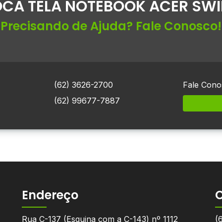
CA TELA NOTEBOOK ACER SWI
Precisando de Ajuda? Fale Conosco!
(62) 3626-2700
Fale Cono
(62) 99677-7887
Endereço
Rua C-137 (Esquina com a C-143) nº 1112
(