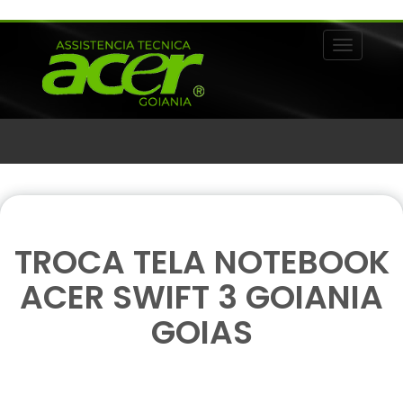
Alternar 
TROCA TELA NOTEBOOK
ACER SWIFT 3 GOIANIA
GOIAS