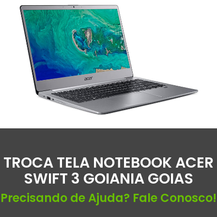
TROCA TELA NOTEBOOK ACER
SWIFT 3 GOIANIA GOIAS
Precisando de Ajuda? Fale Conosco!