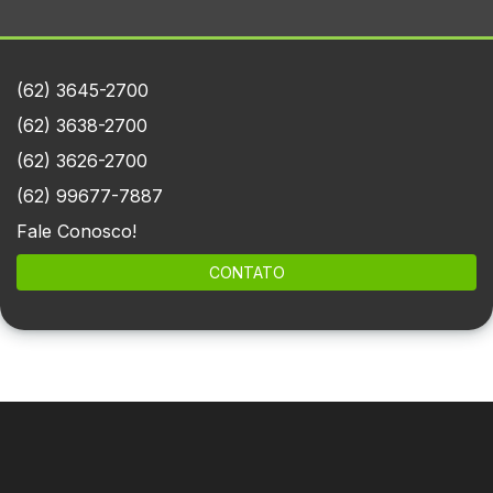
(62) 3645-2700
(62) 3638-2700
(62) 3626-2700
(62) 99677-7887
Fale Conosco!
CONTATO