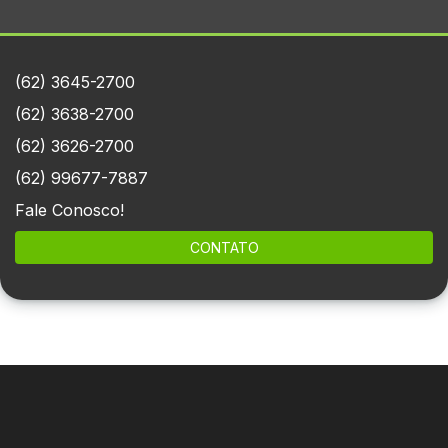
(62) 3645-2700
(62) 3638-2700
(62) 3626-2700
(62) 99677-7887
Fale Conosco!
CONTATO