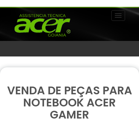
Alternar 
VENDA DE PEÇAS PARA
NOTEBOOK ACER
GAMER