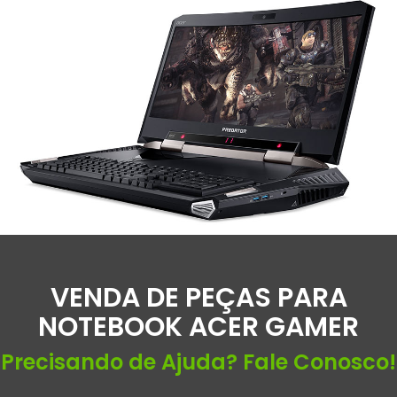
VENDA DE PEÇAS PARA
NOTEBOOK ACER GAMER
Precisando de Ajuda? Fale Conosco!