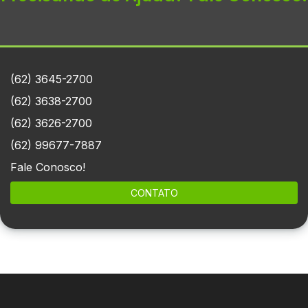
(62) 3645-2700
(62) 3638-2700
(62) 3626-2700
(62) 99677-7887
Fale Conosco!
CONTATO