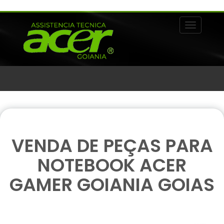
Alternar 
VENDA DE PEÇAS PARA
NOTEBOOK ACER
GAMER GOIANIA GOIAS