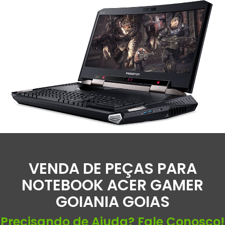
VENDA DE PEÇAS PARA
NOTEBOOK ACER GAMER
GOIANIA GOIAS
Precisando de Ajuda? Fale Conosco!