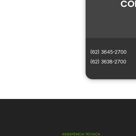
CO
(62) 3645-2700
(62) 3638-2700