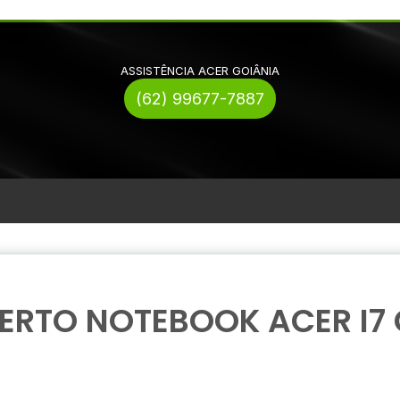
ASSISTÊNCIA ACER GOIÂNIA
(62) 99677-7887
ERTO NOTEBOOK ACER I7 