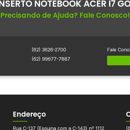
NSERTO NOTEBOOK ACER I7 GO
Precisando de Ajuda? Fale Conosco!
(62) 3626-2700
Fale Cono
(62) 99677-7887
Endereço
Rua C-137 (Esquina com a C-143) nº 1112
(