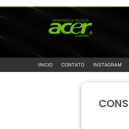
INICIO
CONTATO
INSTAGRAM
CONS