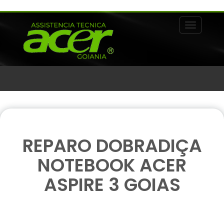
Alternar 
REPARO DOBRADIÇA
NOTEBOOK ACER
ASPIRE 3 GOIAS