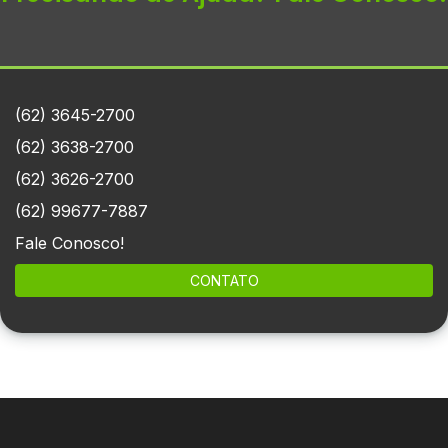
(62) 3645-2700
(62) 3638-2700
(62) 3626-2700
(62) 99677-7887
Fale Conosco!
CONTATO