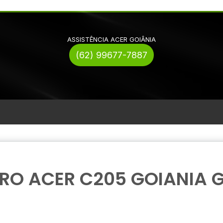
ASSISTÊNCIA ACER GOIÂNIA
(62) 99677-7887
RO ACER C205 GOIANIA 