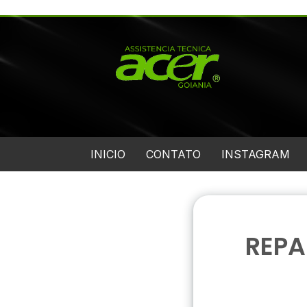
INICIO
CONTATO
INSTAGRAM
REPA