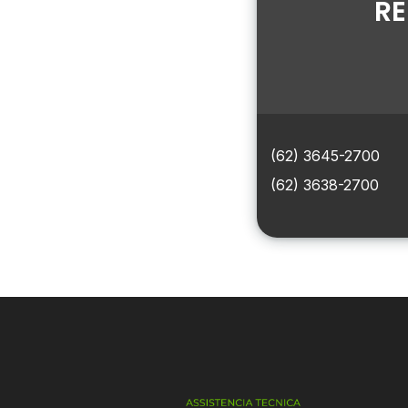
RE
(62) 3645-2700
(62) 3638-2700